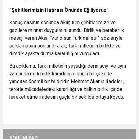
“Şehitlerimizin Hatırası Önünde Eğiliyoruz”
Konuşmasının sonunda Akar, tüm şehitlerimize ve
gazilere minnet duygularını sundu. Birlik ve beraberlik
mesajı veren Akar, “Var olsun Türk milleti!” sözleriyle
açıklamasını sonlandırarak, Türk milletinin birlikte ve
dimdik ayakta durma kararlılığını vurguladı.
Bu açıklama, Türk milletinin yaşadığı derin acıyı ve aynı
zamanda milli birlik kararlılığını güçlü bir şekilde
yansıtan önemli bir bildiridir. Mehmet Akar’ın ifadeleri,
terörle mücadeledeki kararlılığı ve halkın birlik içinde
hareket etme iradesini güçlü bir şekilde ortaya koydu.
YORUM YAP