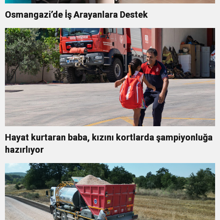
Osmangazi’de İş Arayanlara Destek
Hayat kurtaran baba, kızını kortlarda şampiyonluğa
hazırlıyor