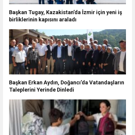
Başkan Tugay, Kazakistan’da İzmir için yeni iş
birliklerinin kapısını araladı
Başkan Erkan Aydın, Doğancı’da Vatandaşların
Taleplerini Yerinde Dinledi