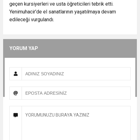
geçen kursiyerleri ve usta öğreticileri tebrik etti.
Yenimuhacir’de el sanatlarının yaşatılmaya devam
edileceği vurgulandı.
YORUM YAP