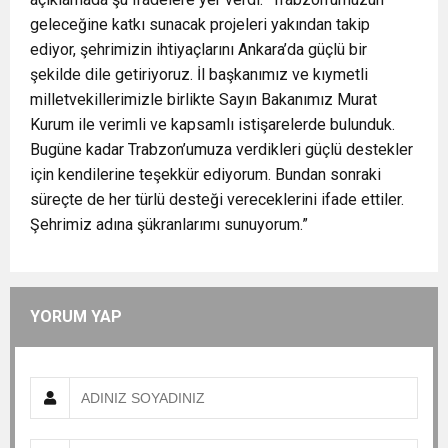
geleceğine katkı sunacak projeleri yakından takip
ediyor, şehrimizin ihtiyaçlarını Ankara’da güçlü bir
şekilde dile getiriyoruz. İl başkanımız ve kıymetli
milletvekillerimizle birlikte Sayın Bakanımız Murat
Kurum ile verimli ve kapsamlı istişarelerde bulunduk.
Bugüne kadar Trabzon’umuza verdikleri güçlü destekler
için kendilerine teşekkür ediyorum. Bundan sonraki
süreçte de her türlü desteği vereceklerini ifade ettiler.
Şehrimiz adına şükranlarımı sunuyorum.”
YORUM YAP