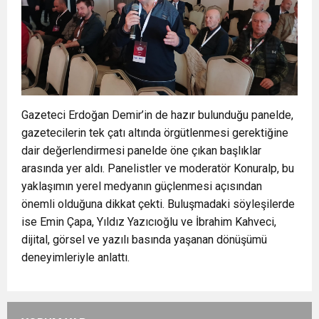
Gazeteci Erdoğan Demir’in de hazır bulunduğu panelde,
gazetecilerin tek çatı altında örgütlenmesi gerektiğine
dair değerlendirmesi panelde öne çıkan başlıklar
arasında yer aldı. Panelistler ve moderatör Konuralp, bu
yaklaşımın yerel medyanın güçlenmesi açısından
önemli olduğuna dikkat çekti. Buluşmadaki söyleşilerde
ise Emin Çapa, Yıldız Yazıcıoğlu ve İbrahim Kahveci,
dijital, görsel ve yazılı basında yaşanan dönüşümü
deneyimleriyle anlattı.