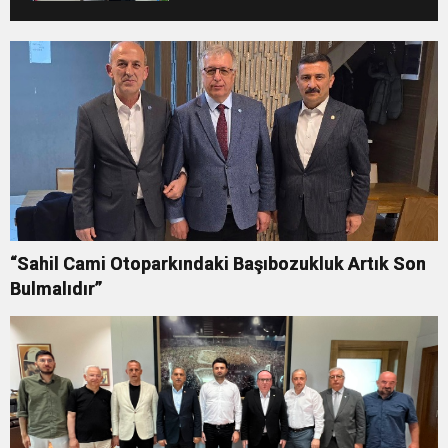
“Sahil Cami Otoparkındaki Başıbozukluk Artık Son
Bulmalıdır”