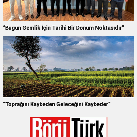
“Bugün Gemlik İçin Tarihi Bir Dönüm Noktasıdır”
“Toprağını Kaybeden Geleceğini Kaybeder”