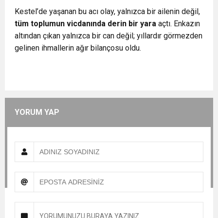
Kestel’de yaşanan bu acı olay, yalnızca bir ailenin değil,
tüm toplumun vicdanında derin bir yara
açtı. Enkazın
altından çıkan yalnızca bir can değil; yıllardır görmezden
gelinen ihmallerin ağır bilançosu oldu.
YORUM YAP