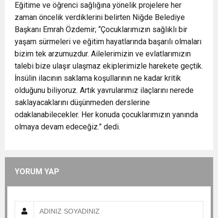
Eğitime ve öğrenci sağlığına yönelik projelere her
zaman öncelik verdiklerini belirten Niğde Belediye
Başkanı Emrah Özdemir; “Çocuklarımızın sağlıklı bir
yaşam sürmeleri ve eğitim hayatlarında başarılı olmaları
bizim tek arzumuzdur. Ailelerimizin ve evlatlarımızın
talebi bize ulaşır ulaşmaz ekiplerimizle harekete geçtik.
İnsülin ilacının saklama koşullarının ne kadar kritik
olduğunu biliyoruz. Artık yavrularımız ilaçlarını nerede
saklayacaklarını düşünmeden derslerine
odaklanabilecekler. Her konuda çocuklarımızın yanında
olmaya devam edeceğiz.” dedi.
YORUM YAP