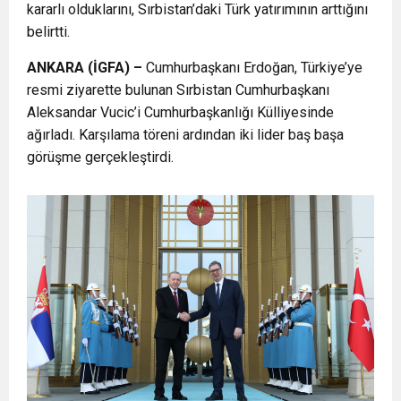
kararlı olduklarını, Sırbistan’daki Türk yatırımının arttığını
belirtti.
ANKARA (İGFA) –
Cumhurbaşkanı Erdoğan, Türkiye’ye
resmi ziyarette bulunan Sırbistan Cumhurbaşkanı
Aleksandar Vucic’i Cumhurbaşkanlığı Külliyesinde
ağırladı. Karşılama töreni ardından iki lider baş başa
görüşme gerçekleştirdi.