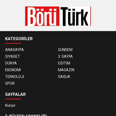
KATEGORİLER
ANASAYFA
GÜNDEM
SİYASET
3. SAYFA
DÜNYA
EĞİTİM
EKONOMİ
MAGAZİN
TEKNOLOJİ
SAĞLIK
SPOR
SAYFALAR
Künye