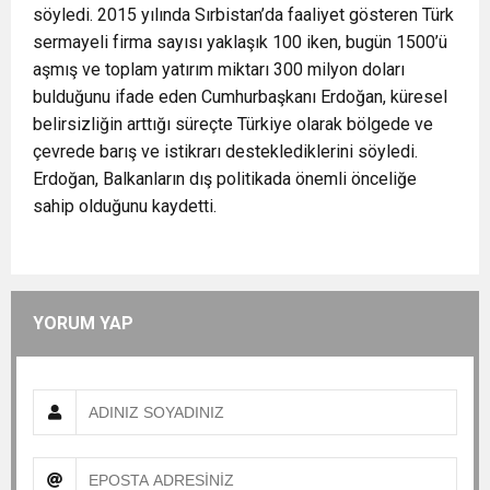
söyledi. 2015 yılında Sırbistan’da faaliyet gösteren Türk
sermayeli firma sayısı yaklaşık 100 iken, bugün 1500’ü
aşmış ve toplam yatırım miktarı 300 milyon doları
bulduğunu ifade eden Cumhurbaşkanı Erdoğan, küresel
belirsizliğin arttığı süreçte Türkiye olarak bölgede ve
çevrede barış ve istikrarı desteklediklerini söyledi.
Erdoğan, Balkanların dış politikada önemli önceliğe
sahip olduğunu kaydetti.
YORUM YAP