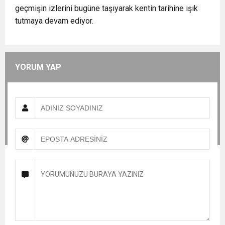
geçmişin izlerini bugüne taşıyarak kentin tarihine ışık
tutmaya devam ediyor.
YORUM YAP