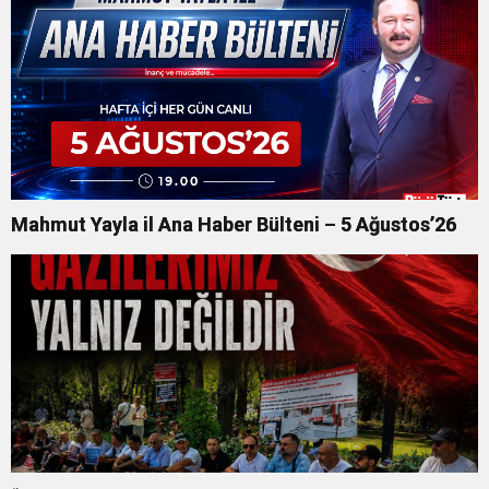
Mahmut Yayla il Ana Haber Bülteni – 5 Ağustos’26