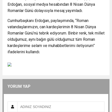
Erdoğan, sosyal medya hesabından 8 Nisan Dünya
Romanlar Günü dolayısıyla mesaj yayımladı.
Cumhurbaşkanı Erdoğan, paylaşımında, “Roman
vatandaşlarımızın, can kardeşlerimin 8 Nisan Dünya
Romanlar Günü’nü tebrik ediyorum. Binbir renk, tek millet
olduğumuz, aynı bağın gülü olduğumuz tüm Roman
kardeşlerime selam ve muhabbetlerimi iletiyorum”
ifadelerini kullandı.
YORUM YAP