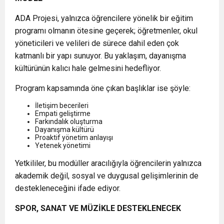
ADA Projesi, yalnızca öğrencilere yönelik bir eğitim
programı olmanın ötesine geçerek; öğretmenler, okul
yöneticileri ve velileri de sürece dahil eden çok
katmanlı bir yapı sunuyor. Bu yaklaşım, dayanışma
kültürünün kalıcı hale gelmesini hedefliyor.
Program kapsamında öne çıkan başlıklar ise şöyle:
İletişim becerileri
Empati geliştirme
Farkındalık oluşturma
Dayanışma kültürü
Proaktif yönetim anlayışı
Yetenek yönetimi
Yetkililer, bu modüller aracılığıyla öğrencilerin yalnızca
akademik değil, sosyal ve duygusal gelişimlerinin de
destekleneceğini ifade ediyor.
SPOR, SANAT VE MÜZİKLE DESTEKLENECEK