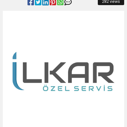
282 views