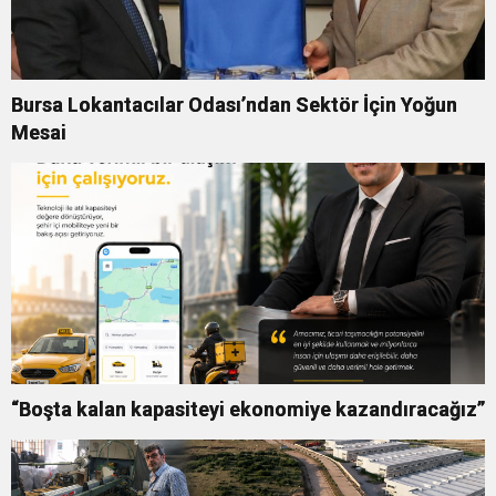
Bursa Lokantacılar Odası’ndan Sektör İçin Yoğun
Mesai
“Boşta kalan kapasiteyi ekonomiye kazandıracağız”