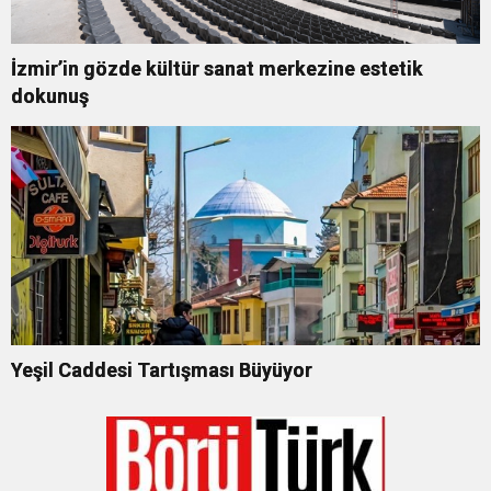
İzmir’in gözde kültür sanat merkezine estetik
dokunuş
Yeşil Caddesi Tartışması Büyüyor