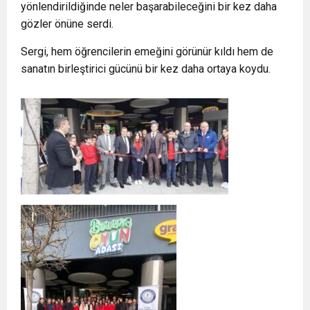
yönlendirildiğinde neler başarabileceğini bir kez daha
gözler önüne serdi.
Sergi, hem öğrencilerin emeğini görünür kıldı hem de
sanatın birleştirici gücünü bir kez daha ortaya koydu.