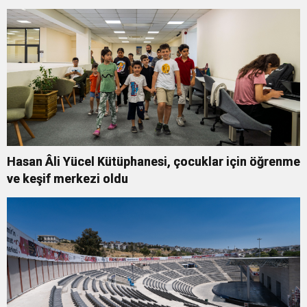
Hasan Âli Yücel Kütüphanesi, çocuklar için öğrenme
ve keşif merkezi oldu