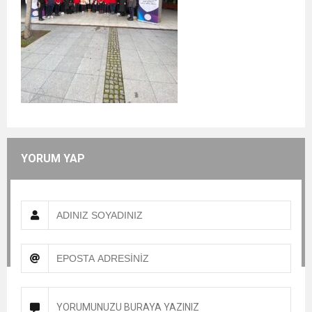
YORUM YAP