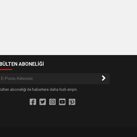
-BÜLTEN ABONELİĞİ
ülten aboneliği ile haberlere daha hızlı erişin.