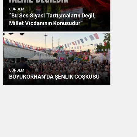
GÜNDEM
“Bu Ses Siyasi Tartışmaların Değil,
Millet Vicdanının Konusudur”
GÜNDEM
BÜYÜKORHAN’DA ŞENLİK COŞKUSU