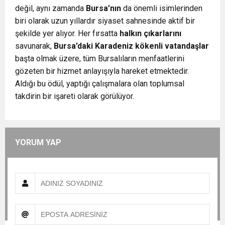
değil, aynı zamanda
Bursa’nın
da önemli isimlerinden
biri olarak uzun yıllardır siyaset sahnesinde aktif bir
şekilde yer alıyor. Her fırsatta
halkın çıkarlarını
savunarak,
Bursa’daki Karadeniz kökenli vatandaşlar
başta olmak üzere, tüm Bursalıların menfaatlerini
gözeten bir hizmet anlayışıyla hareket etmektedir.
Aldığı bu ödül, yaptığı çalışmalara olan toplumsal
takdirin bir işareti olarak görülüyor.
YORUM YAP