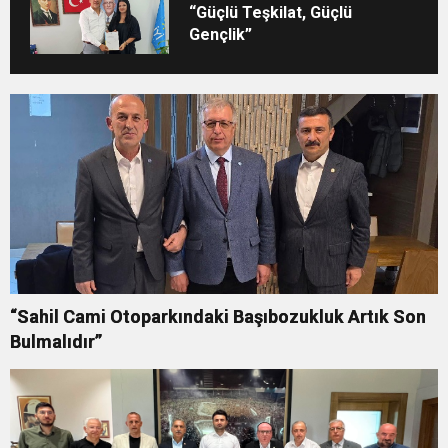
“Güçlü Teşkilat, Güçlü
Gençlik”
“Sahil Cami Otoparkındaki Başıbozukluk Artık Son
Bulmalıdır”