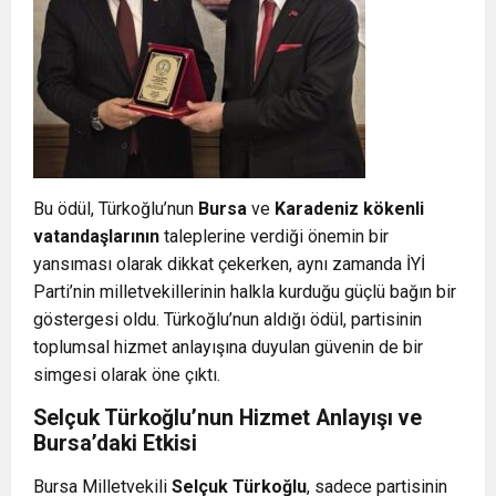
Bu ödül, Türkoğlu’nun
Bursa
ve
Karadeniz kökenli
vatandaşlarının
taleplerine verdiği önemin bir
yansıması olarak dikkat çekerken, aynı zamanda İYİ
Parti’nin milletvekillerinin halkla kurduğu güçlü bağın bir
göstergesi oldu. Türkoğlu’nun aldığı ödül, partisinin
toplumsal hizmet anlayışına duyulan güvenin de bir
simgesi olarak öne çıktı.
Selçuk Türkoğlu’nun Hizmet Anlayışı ve
Bursa’daki Etkisi
Bursa Milletvekili
Selçuk Türkoğlu
, sadece partisinin