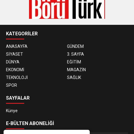
KATEGORİLER
ANASAYFA
GÜNDEM
SİYASET
3. SAYFA
DÜNYA
EĞİTİM
EKONOMİ
MAGAZİN
TEKNOLOJİ
SAĞLIK
SPOR
SAYFALAR
Künye
E-BÜLTEN ABONELİĞİ