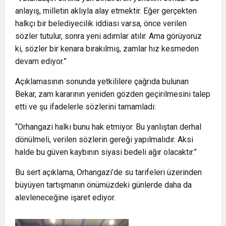
anlayış, milletin aklıyla alay etmektir. Eğer gerçekten
halkçı bir belediyecilik iddiası varsa, önce verilen
sözler tutulur, sonra yeni adımlar atılır. Ama görüyoruz
ki, sözler bir kenara bırakılmış, zamlar hız kesmeden
devam ediyor.”
Açıklamasının sonunda yetkililere çağrıda bulunan
Bekar, zam kararının yeniden gözden geçirilmesini talep
etti ve şu ifadelerle sözlerini tamamladı:
“Orhangazi halkı bunu hak etmiyor. Bu yanlıştan derhal
dönülmeli, verilen sözlerin gereği yapılmalıdır. Aksi
halde bu güven kaybının siyasi bedeli ağır olacaktır.”
Bu sert açıklama, Orhangazi’de su tarifeleri üzerinden
büyüyen tartışmanın önümüzdeki günlerde daha da
alevleneceğine işaret ediyor.