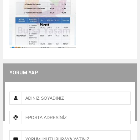
YORUM YAP