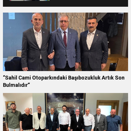
“Sahil Cami Otoparkındaki Başıbozukluk Artık Son
Bulmalıdır”