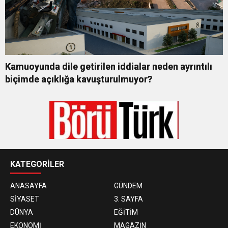
Kamuoyunda dile getirilen iddialar neden ayrıntılı
biçimde açıklığa kavuşturulmuyor?
KATEGORİLER
ANASAYFA
GÜNDEM
SİYASET
3. SAYFA
DÜNYA
EĞİTİM
EKONOMİ
MAGAZİN