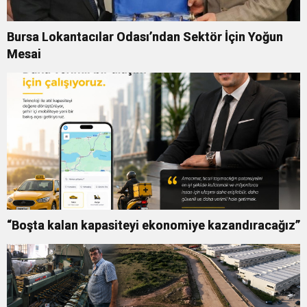
Bursa Lokantacılar Odası’ndan Sektör İçin Yoğun
Mesai
“Boşta kalan kapasiteyi ekonomiye kazandıracağız”