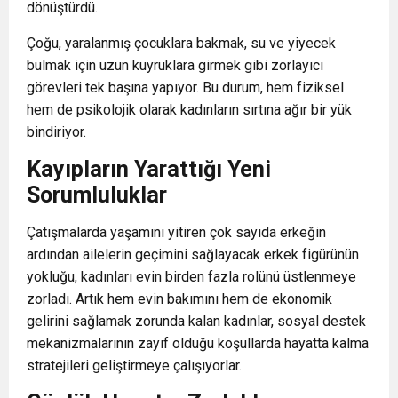
dönüştürdü.
Çoğu, yaralanmış çocuklara bakmak, su ve yiyecek
bulmak için uzun kuyruklara girmek gibi zorlayıcı
görevleri tek başına yapıyor. Bu durum, hem fiziksel
hem de psikolojik olarak kadınların sırtına ağır bir yük
bindiriyor.
Kayıpların Yarattığı Yeni
Sorumluluklar
Çatışmalarda yaşamını yitiren çok sayıda erkeğin
ardından ailelerin geçimini sağlayacak erkek figürünün
yokluğu, kadınları evin birden fazla rolünü üstlenmeye
zorladı. Artık hem evin bakımını hem de ekonomik
gelirini sağlamak zorunda kalan kadınlar, sosyal destek
mekanizmalarının zayıf olduğu koşullarda hayatta kalma
stratejileri geliştirmeye çalışıyorlar.