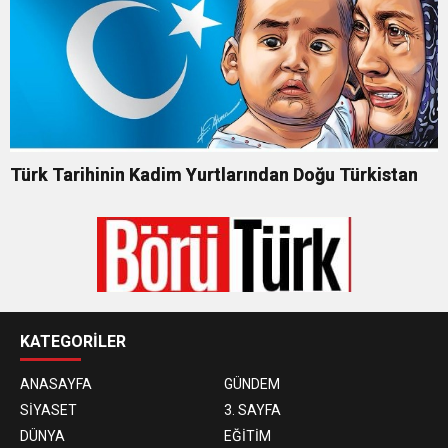
Türk Tarihinin Kadim Yurtlarından Doğu Türkistan
KATEGORİLER
ANASAYFA
GÜNDEM
SİYASET
3. SAYFA
DÜNYA
EĞİTİM