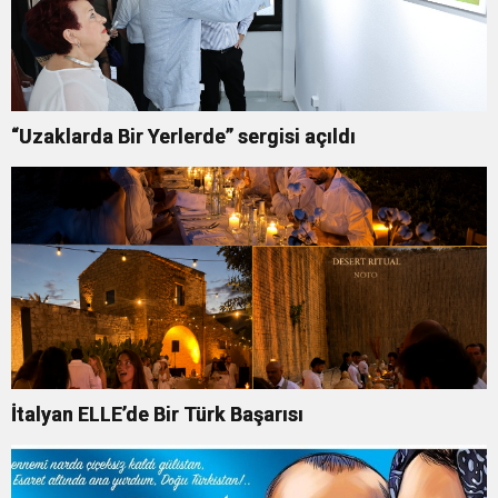
“Uzaklarda Bir Yerlerde” sergisi açıldı
İtalyan ELLE’de Bir Türk Başarısı