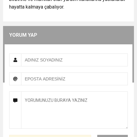
hayatta kalmaya çabalıyor.
YORUM YAP