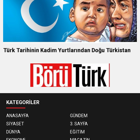
Türk Tarihinin Kadim Yurtlarından Doğu Türkistan
KATEGORİLER
ANASAYFA
GÜNDEM
SİYASET
3. SAYFA
DÜNYA
EĞİTİM