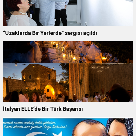
“Uzaklarda Bir Yerlerde” sergisi açıldı
İtalyan ELLE’de Bir Türk Başarısı