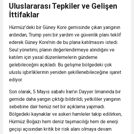
Uluslararası Tepkiler ve Gelişen
İttifaklar
Hürmüz’deki bir Güney Kore gemisinde çıkan yangının
ardından, Trump yeni bir yardım ve güvenlik planı teklif
ederek Güney Kore’nin de bu plana katılmasını istedi.
Seul yönetimi, planın değerlendirmeye alındığını ve
katılım için yasal düzenlemelerin gündeme
gelebileceğini açıkladı. Bu gelişme bölgedeki çok
uluslu işbirliklerinin yeniden şekillenebileceğine işaret
ediyor.
Son olarak
, 5 Mayıs sabahı İran’ın Dayyer limanında bir
gemide daha yangın çıktığı bildirildi; yetkililer yangının
sebebine dair henüz net bir açıklama yapmadı.
Bölgedeki kaynaklar ve askeri hamleler takip edilirken,
Hürmüz Boğazı hem deniz taşımacılığı hem de enerji
geçişi açısından kritik bir risk alanı olmaya devam