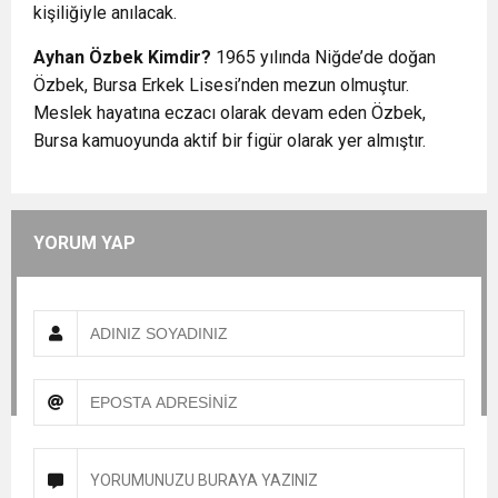
kişiliğiyle anılacak.
Ayhan Özbek Kimdir?
1965 yılında Niğde’de doğan
Özbek, Bursa Erkek Lisesi’nden mezun olmuştur.
Meslek hayatına eczacı olarak devam eden Özbek,
Bursa kamuoyunda aktif bir figür olarak yer almıştır.
YORUM YAP