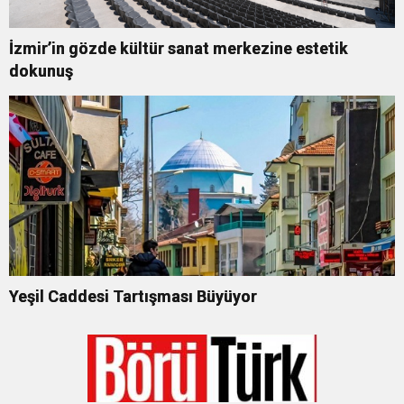
İzmir’in gözde kültür sanat merkezine estetik
dokunuş
Yeşil Caddesi Tartışması Büyüyor