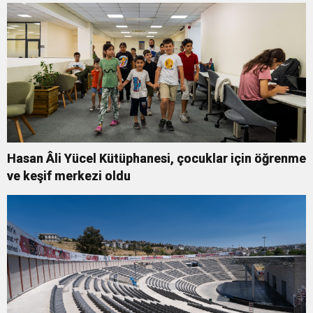
Hasan Âli Yücel Kütüphanesi, çocuklar için öğrenme
ve keşif merkezi oldu