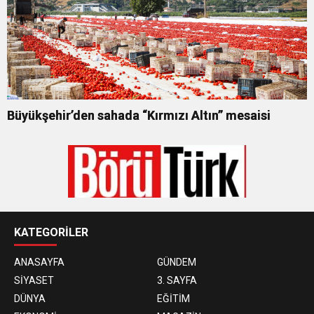
Büyükşehir’den sahada “Kırmızı Altın” mesaisi
KATEGORİLER
ANASAYFA
GÜNDEM
SİYASET
3. SAYFA
DÜNYA
EĞİTİM