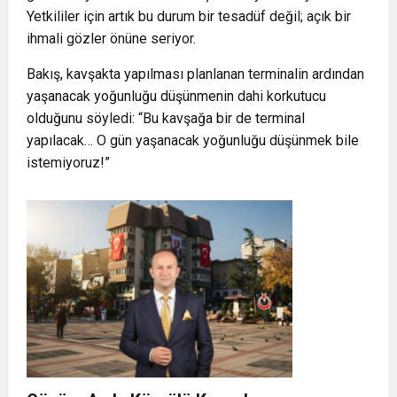
Yetkililer için artık bu durum bir tesadüf değil; açık bir
ihmali gözler önüne seriyor.
Bakış, kavşakta yapılması planlanan terminalin ardından
yaşanacak yoğunluğu düşünmenin dahi korkutucu
olduğunu söyledi: “Bu kavşağa bir de terminal
yapılacak… O gün yaşanacak yoğunluğu düşünmek bile
istemiyoruz!”