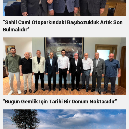
“Sahil Cami Otoparkındaki Başıbozukluk Artık Son
Bulmalıdır”
“Bugün Gemlik İçin Tarihi Bir Dönüm Noktasıdır”