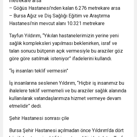
metrekare arsa
– Göğüs Hastanesi’nden kalan 6.276 metrekare arsa
– Bursa Ağız ve Diş Sağlığı Eğitim ve Araştırma
Hastanesi’nin mevcut alanı 10.321 metrekare
Tayfun Yıldırım, “Yıkılan hastanelerimizin yerine yeni
sağlık kompleksleri yapılması beklenirken, israf ve
talan sonucu bütçenin açık vermesiyle bu araziler göz
göre göre satılmak isteniyor” ifadelerini kullandı.
“İş insanları teklif vermesin”
İş insanlarına seslenen Yıldırım, “Hiçbir iş insanımız bu
ihalelere teklif vermemeli ve bu araziler sağlık alanında
kullanılarak vatandaşlarımıza hizmet vermeye devam
etmelidir” dedi.
Şehir Hastanesi sonrası çile
Bursa Şehir Hastanesi açılmadan önce Yıldırım’da dört