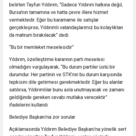
belirten Tayfun Yıldırım, “Sadece Yıldırım halkına değil,
Bursa’nın tamamına ve hatta çevre illere hizmet
vermektedir. Eğer bu kararname ile satışlar
gerçekleşirse, Yıldırımlı vatandaşlarımız bu kolaylıktan
da mahrum bırakılacak” dedi.
“Bu bir memleket meselesidir”
Yıldırım, özelleştirme kararının parti meselesi
olmadığını vurgulayarak, “Bu durum partiler üstü bir
durumdur. Her partinin ve STK’nın bu durum karşısında
tepkisini dile getirmesi gerekmektedir. Eğer bu alanlar
satılırsa, Yıldırımlılar bunu asla unutmayacak ve zamanı
geldiğinde gereken cevabı mutlaka verecektir”
ifadelerini kullandı.
Belediye Başkanı’na zor sorular
Açıklamasında Yıldırım Belediye Başkanı’na yönelik sert