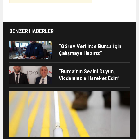
BENZER HABERLER
“Görev Verilirse Bursa İçin
Çalışmaya Hazırız”
“Bursa’nın Sesini Duyun,
Vicdanınızla Hareket Edin”