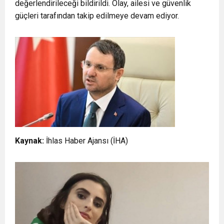
değerlendirileceği bildirildi. Olay, ailesi ve güvenlik
güçleri tarafından takip edilmeye devam ediyor.
Kaynak:
İhlas Haber Ajansı (İHA)