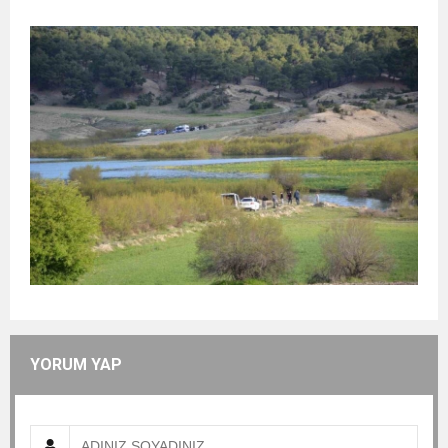
YORUM YAP