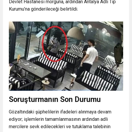
Devlet Hastanesi morguna, ardından Antalya Adli Tıp
Kurumu’na gönderileceği belirtildi.
Soruşturmanın Son Durumu
Gözaltındaki şüphelilerin ifadeleri alınmaya devam
ediyor; işlemlerin tamamlanmasının ardından adli
mercilere sevk edilecekleri ve tutuklama talebinin