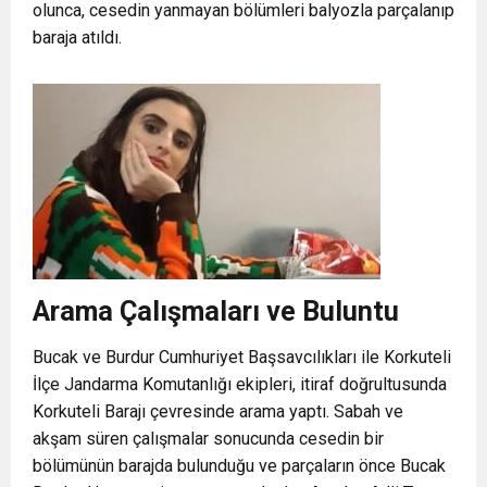
olunca, cesedin yanmayan bölümleri balyozla parçalanıp
baraja atıldı
.
Arama Çalışmaları ve Buluntu
Bucak ve Burdur Cumhuriyet Başsavcılıkları ile Korkuteli
İlçe Jandarma Komutanlığı ekipleri, itiraf doğrultusunda
Korkuteli Barajı çevresinde arama yaptı. Sabah ve
akşam süren çalışmalar sonucunda cesedin bir
bölümünün barajda bulunduğu ve parçaların önce Bucak