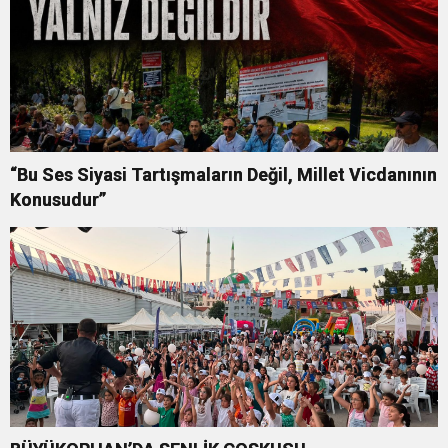
“Bu Ses Siyasi Tartışmaların Değil, Millet Vicdanının
Konusudur”