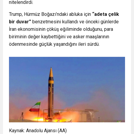
nitelendirdi.
Trump, Hürmüz Boğazı’ndaki abluka için
“adeta çelik
bir duvar”
benzetmesini kullandı ve önceki günlerde
İran ekonomisinin çöküş eğiliminde olduğunu, para
biriminin değer kaybettiğini ve asker maaşlarının
ödenmesinde güçlük yaşandığını ileri sürdü.
Kaynak:
Anadolu Ajansı (AA)