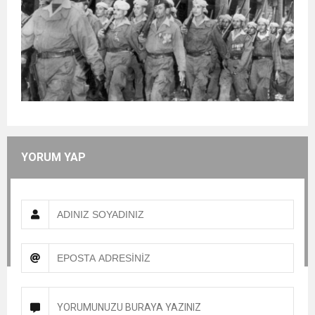
YORUM YAP