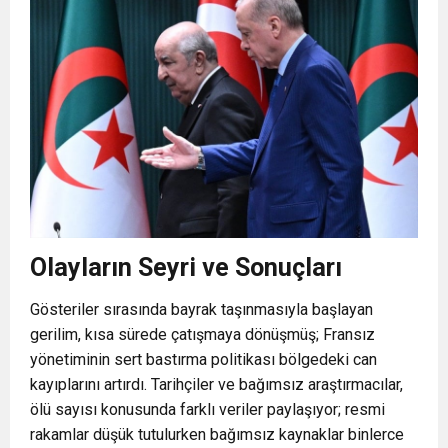
Olayların Seyri ve Sonuçları
Gösteriler sırasında bayrak taşınmasıyla başlayan
gerilim, kısa sürede çatışmaya dönüşmüş; Fransız
yönetiminin sert bastırma politikası bölgedeki can
kayıplarını artırdı. Tarihçiler ve bağımsız araştırmacılar,
ölü sayısı konusunda farklı veriler paylaşıyor; resmi
rakamlar düşük tutulurken bağımsız kaynaklar binlerce