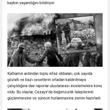
kaybın yaşandığını bildiriyor.
Katliamın ardından toplu infaz iddiaları, çok sayıda
gözaltı ve bazı cesetlerin ortadan kaldırılmaya
çalışıldığına dair raporlar uluslararası incelemelere konu
oldu. Bu olaylar, Cezayir’de bağımsızlık taleplerinin
güçlenmesine ve sürecin hızlanmasına zemin hazırladı.