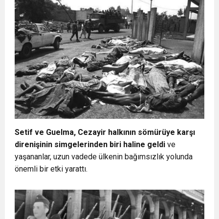
Setif ve Guelma, Cezayir halkının sömürüye karşı
direnişinin simgelerinden biri haline geldi
ve
yaşananlar, uzun vadede ülkenin bağımsızlık yolunda
önemli bir etki yarattı.