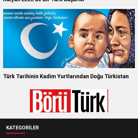
Türk Tarihinin Kadim Yurtlarından Doğu Türkistan
KATEGORİLER