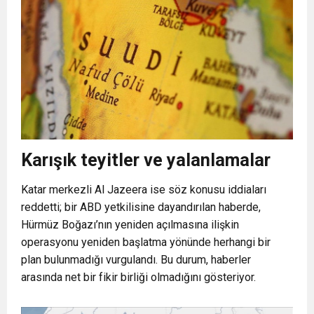
Karışık teyitler ve yalanlamalar
Katar merkezli Al Jazeera ise söz konusu iddiaları
reddetti; bir ABD yetkilisine dayandırılan haberde,
Hürmüz Boğazı’nın yeniden açılmasına ilişkin
operasyonu yeniden başlatma yönünde herhangi bir
plan bulunmadığı vurgulandı. Bu durum, haberler
arasında net bir fikir birliği olmadığını gösteriyor.