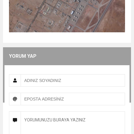
YORUM YAP