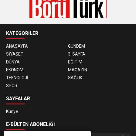
KATEGORİLER
ANASAYFA
GÜNDEM
SİYASET
3. SAYFA
DÜNYA
EĞİTİM
EKONOMİ
MAGAZİN
TEKNOLOJİ
SAĞLIK
SPOR
SAYFALAR
Künye
E-BÜLTEN ABONELİĞİ