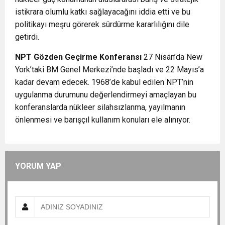
istikrara olumlu katkı sağlayacağını iddia etti ve bu
politikayı meşru görerek sürdürme kararlılığını dile
getirdi.
NPT Gözden Geçirme Konferansı
27 Nisan’da New
York’taki BM Genel Merkezi’nde başladı ve 22 Mayıs’a
kadar devam edecek. 1968’de kabul edilen NPT’nin
uygulanma durumunu değerlendirmeyi amaçlayan bu
konferanslarda nükleer silahsızlanma, yayılmanın
önlenmesi ve barışçıl kullanım konuları ele alınıyor.
YORUM YAP