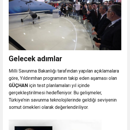
Gelecek adımlar
Milli Savunma Bakanlığı tarafından yapılan açıklamalara
göre, Yıldırımhan programının takip eden aşaması olan
GÜÇHAN
için test planlamaları yıl içinde
gerçekleştirilmesi hedefleniyor. Bu gelişmeler,
Türkiye’nin savunma teknolojilerinde geldiği seviyenin
somut örnekleri olarak değerlendiriliyor.