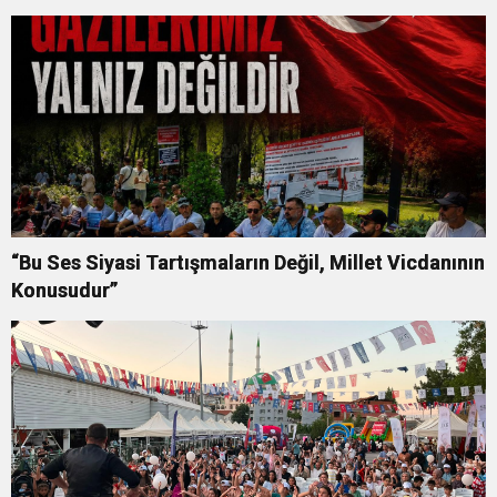
“Bu Ses Siyasi Tartışmaların Değil, Millet Vicdanının
Konusudur”