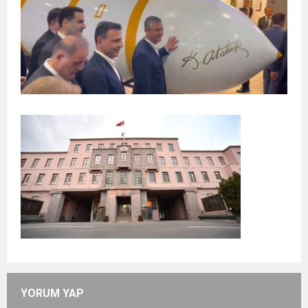
YORUM YAP