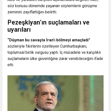
söz konusu dönemde yaşanan söylemlerin görüşme
zeminini zayıflattığını belirtti.
Pezeşkiyan’ın suçlamaları ve
uyarıları
“Düşman bu savaşta İran’ı bölmeyi amaçladı”
sözleriyle fikirlerini özetleyen Cumhurbaşkanı,
toplumsal birlik vurgusu yaptı. İç mücadele ve karşılıklı
suçlamaların ülke güvenliğine zarar verebileceğini ifade
etti.