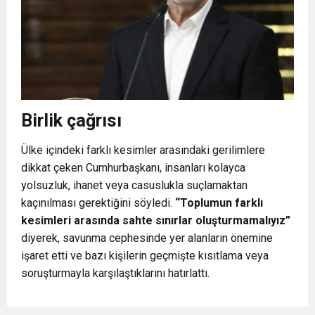
Birlik çağrısı
Ülke içindeki farklı kesimler arasındaki gerilimlere
dikkat çeken Cumhurbaşkanı, insanları kolayca
yolsuzluk, ihanet veya casuslukla suçlamaktan
kaçınılması gerektiğini söyledi.
“Toplumun farklı
kesimleri arasında sahte sınırlar oluşturmamalıyız”
diyerek, savunma cephesinde yer alanların önemine
işaret etti ve bazı kişilerin geçmişte kısıtlama veya
soruşturmayla karşılaştıklarını hatırlattı.