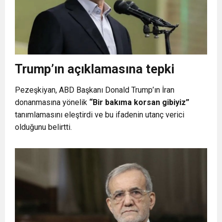
Trump’ın açıklamasına tepki
Pezeşkiyan, ABD Başkanı Donald Trump’ın İran
donanmasına yönelik
“Bir bakıma korsan gibiyiz”
tanımlamasını eleştirdi ve bu ifadenin utanç verici
olduğunu belirtti.