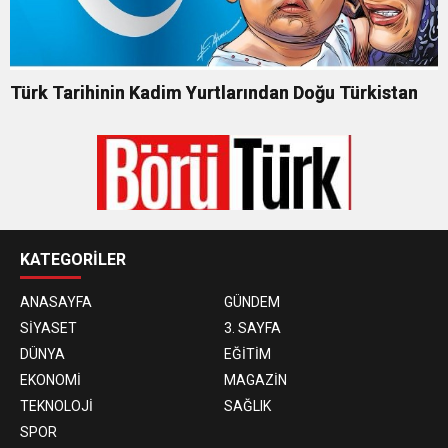
Türk Tarihinin Kadim Yurtlarından Doğu Türkistan
KATEGORİLER
ANASAYFA
GÜNDEM
SİYASET
3. SAYFA
DÜNYA
EĞİTİM
EKONOMİ
MAGAZİN
TEKNOLOJİ
SAĞLIK
SPOR