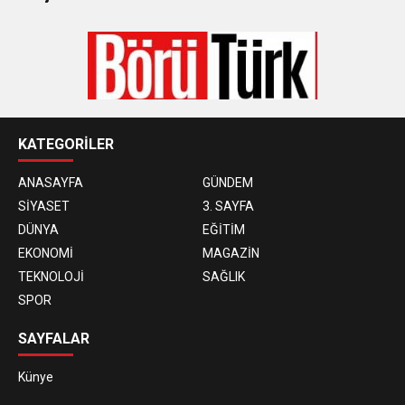
KATEGORİLER
ANASAYFA
GÜNDEM
SİYASET
3. SAYFA
DÜNYA
EĞİTİM
EKONOMİ
MAGAZİN
TEKNOLOJİ
SAĞLIK
SPOR
SAYFALAR
Künye