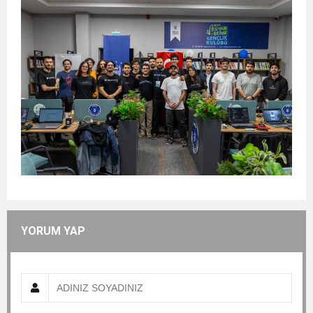
YORUM YAP