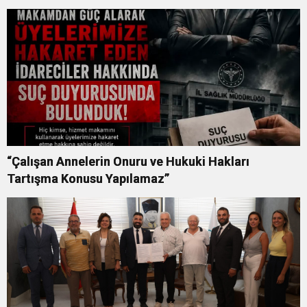
“Çalışan Annelerin Onuru ve Hukuki Hakları
Tartışma Konusu Yapılamaz”