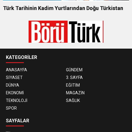
Türk Tarihinin Kadim Yurtlarından Doğu Türkistan
KATEGORİLER
ANASAYFA
GÜNDEM
SİYASET
3. SAYFA
DÜNYA
EĞİTİM
EKONOMİ
MAGAZİN
TEKNOLOJİ
SAĞLIK
SPOR
SAYFALAR