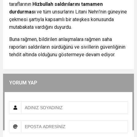
taraflarının
Hizbullah saldırılarını tamamen
durdurması
ve tüm unsurlarını Litani Nehri’nin güneyine
çekmesi şartıyla kapsamlı bir ateşkes konusunda
mutabakata vardığını duyurdu.
Buna rağmen, bildirilen anlaşmalara rağmen saha
raporları saldırıların sürdüğünü ve sivillerin güvenliğinin
tehdit altında olduğunu göstermeye devam ediyor.
YORUM YAP