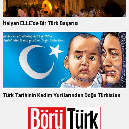
İtalyan ELLE’de Bir Türk Başarısı
Türk Tarihinin Kadim Yurtlarından Doğu Türkistan