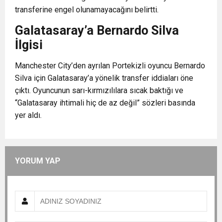
transferine engel olunamayacağını belirtti.
Galatasaray’a Bernardo Silva
İlgisi
Manchester City’den ayrılan Portekizli oyuncu Bernardo
Silva için Galatasaray’a yönelik transfer iddiaları öne
çıktı. Oyuncunun sarı-kırmızılılara sıcak baktığı ve
“Galatasaray ihtimali hiç de az değil”
sözleri basında
yer aldı.
YORUM YAP