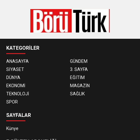
KATEGORİLER
ANASAYFA
GÜNDEM
SİYASET
3. SAYFA
DÜNYA
EĞİTİM
EKONOMİ
MAGAZİN
TEKNOLOJİ
SAĞLIK
SPOR
SAYFALAR
Künye