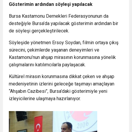
Gösterimin ardından söyleşi yapılacak
Bursa Kastamonu Dernekleri Federasyonunun da
desteğiyle Bursa’da yapılacak gösterimin ardından bir
de söyleşi gerçekleştirilecek.
Söyleşide yönetmen Ersoy Soydan, filmin ortaya çıkış
sürecini, çekimlerde yaşanan deneyimleri ve
Kastamonu’nun ahşap mirasının korunmasına yönelik
çalışmalarını katılımcılarla paylaşacak.
Kültürel mirasın korunmasına dikkat çeken ve ahşap
medeniyetinin izlerini geleceğe taşımayı amaçlayan
“Ahşabın Cazibesi”, Bursa’daki gösterimiyle yeni
izleyicilerine ulaşmaya hazırlanıyor.