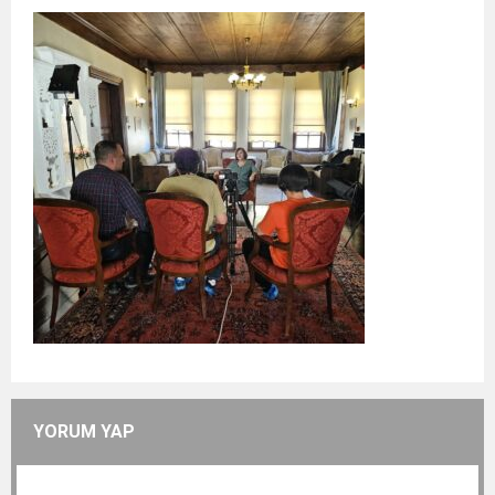
YORUM YAP