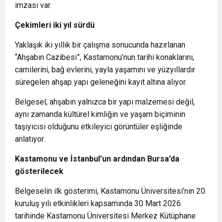
imzası var.
Çekimleri iki yıl sürdü
Yaklaşık iki yıllık bir çalışma sonucunda hazırlanan
“Ahşabın Cazibesi”, Kastamonu’nun tarihi konaklarını,
camilerini, bağ evlerini, yayla yaşamını ve yüzyıllardır
süregelen ahşap yapı geleneğini kayıt altına alıyor.
Belgesel, ahşabın yalnızca bir yapı malzemesi değil,
aynı zamanda kültürel kimliğin ve yaşam biçiminin
taşıyıcısı olduğunu etkileyici görüntüler eşliğinde
anlatıyor.
Kastamonu ve İstanbul’un ardından Bursa’da
gösterilecek
Belgeselin ilk gösterimi, Kastamonu Üniversitesi’nin 20.
kuruluş yılı etkinlikleri kapsamında 30 Mart 2026
tarihinde Kastamonu Üniversitesi Merkez Kütüphane