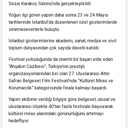
Sezai Karakoç Salonu’nda gerçekleştirildi.
Yoğun ilgi gören yapım daha sonra 23 ve 24 Mayıs
tarihlerinde İstanbul’da düzenlenen özel gösterimlerde
sinemaseverlerle buluştu.
İstanbul gösterimlerine akademi, sanat, medya ve sivil
toplum dünyasından çok sayıda davetli katıldı.
Festival yolculuğunda da önemli bir başarı elde eden
“Ahşabın Cazibesi”, Türkiye’nin prestijli
organizasyonlarından biri olan 27. Uluslararası Altın
Safran Belgesel Film Festivali’nde “Kültürel Miras ve
Korumacılık” kategorisinde finale kalmayı başardı.
Yapım ekibinin verdiği bilgiye göre belgesel, ulusal ve
uluslararası ölçekte 40’tan fazla festivale başvurarak
kültürel miras alanındaki görünürlüğünü artırmayı
hedefliyor.