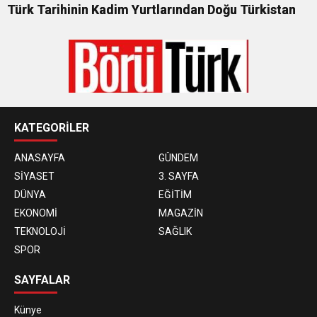
Türk Tarihinin Kadim Yurtlarından Doğu Türkistan
KATEGORİLER
ANASAYFA
GÜNDEM
SİYASET
3. SAYFA
DÜNYA
EĞİTİM
EKONOMİ
MAGAZİN
TEKNOLOJİ
SAĞLIK
SPOR
SAYFALAR
Künye