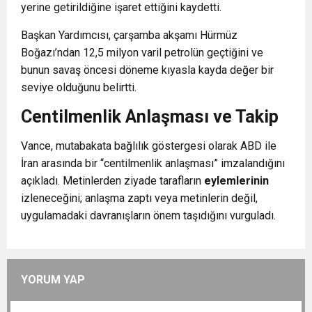
yerine getirildiğine işaret ettiğini kaydetti.
Başkan Yardımcısı, çarşamba akşamı Hürmüz
Boğazı’ndan 12,5 milyon varil petrolün geçtiğini ve
bunun savaş öncesi döneme kıyasla kayda değer bir
seviye olduğunu belirtti.
Centilmenlik Anlaşması ve Takip
Vance, mutabakata bağlılık göstergesi olarak ABD ile
İran arasında bir “centilmenlik anlaşması” imzalandığını
açıkladı. Metinlerden ziyade tarafların
eylemlerinin
izleneceğini; anlaşma zaptı veya metinlerin değil,
uygulamadaki davranışların önem taşıdığını vurguladı.
YORUM YAP