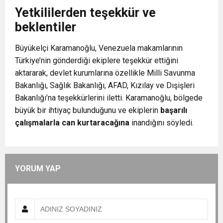
Yetkililerden teşekkür ve
beklentiler
Büyükelçi Karamanoğlu, Venezuela makamlarının
Türkiye’nin gönderdiği ekiplere teşekkür ettiğini
aktararak, devlet kurumlarına özellikle Milli Savunma
Bakanlığı, Sağlık Bakanlığı, AFAD, Kızılay ve Dışişleri
Bakanlığı’na teşekkürlerini iletti. Karamanoğlu, bölgede
büyük bir ihtiyaç bulunduğunu ve ekiplerin
başarılı
çalışmalarla can kurtaracağına
inandığını söyledi.
YORUM YAP