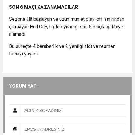
SON 6 MAÇI KAZANAMADILAR
Sezona âlâ başlayan ve uzun mühlet play-off sınırından
çıkmayan Hull City, ligde oynadığı son 6 maçta galibiyet
alamadı.
Bu süreçte 4 beraberlik ve 2 yenilgi aldı ve resmen
faciayı yaşadı.
YORUM YAP