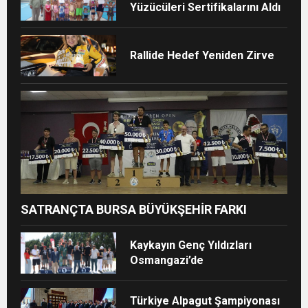
Yüzücüleri Sertifikalarını Aldı
Rallide Hedef Yeniden Zirve
SATRANÇTA BURSA BÜYÜKŞEHİR FARKI
Kaykayın Genç Yıldızları
Osmangazi’de
Türkiye Alpagut Şampiyonası