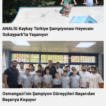
ANALİG Kaykay Türkiye Şampiyonası Heyecanı
Sukaypark’ta Yaşanıyor
Osmangazi’nin Şampiyon Güreşçileri Başarıdan
Başarıya Koşuyor