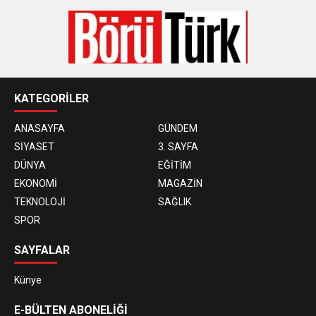
KATEGORİLER
ANASAYFA
GÜNDEM
SİYASET
3. SAYFA
DÜNYA
EĞİTİM
EKONOMİ
MAGAZİN
TEKNOLOJİ
SAĞLIK
SPOR
SAYFALAR
Künye
E-BÜLTEN ABONELİĞİ