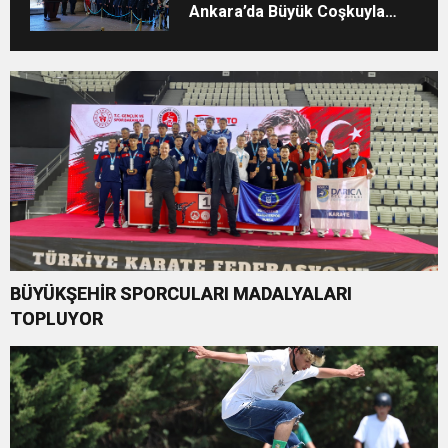
Ankara’da Büyük Coşkuyla
Gerçekleştirildi
BÜYÜKŞEHİR SPORCULARI MADALYALARI
TOPLUYOR