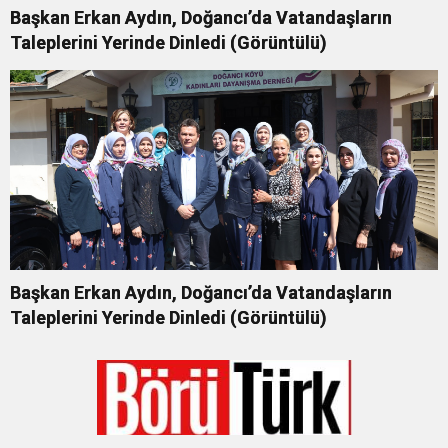
Başkan Erkan Aydın, Doğancı’da Vatandaşların
Taleplerini Yerinde Dinledi (Görüntülü)
Başkan Erkan Aydın, Doğancı’da Vatandaşların
Taleplerini Yerinde Dinledi (Görüntülü)