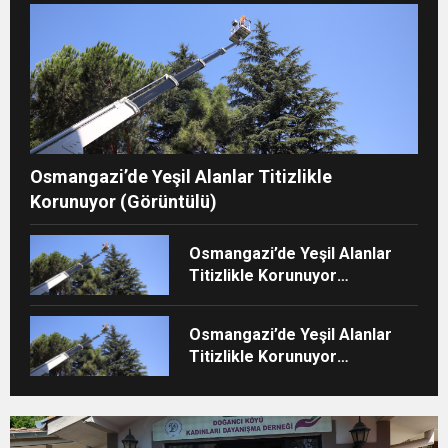
Osmangazi’de Yeşil Alanlar Titizlikle
Korunuyor (Görüntülü)
Osmangazi’de Yeşil Alanlar
Titizlikle Korunuyor
(Görüntülü)
Osmangazi’de Yeşil Alanlar
Titizlikle Korunuyor
(Görüntülü)