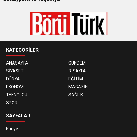
KATEGORİLER
ANASAYFA
GÜNDEM
SİYASET
3. SAYFA
DÜNYA
EĞİTİM
EKONOMİ
MAGAZİN
TEKNOLOJİ
SAĞLIK
SPOR
SAYFALAR
Künye