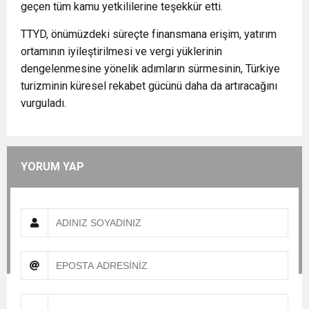
geçen tüm kamu yetkililerine teşekkür etti.
TTYD, önümüzdeki süreçte finansmana erişim, yatırım
ortamının iyileştirilmesi ve vergi yüklerinin
dengelenmesine yönelik adımların sürmesinin, Türkiye
turizminin küresel rekabet gücünü daha da artıracağını
vurguladı.
YORUM YAP