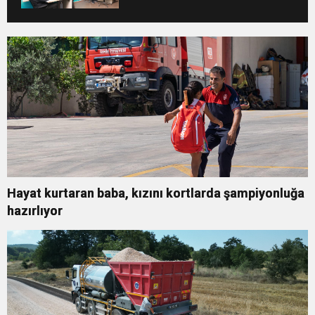
Hayat kurtaran baba, kızını kortlarda şampiyonluğa
hazırlıyor