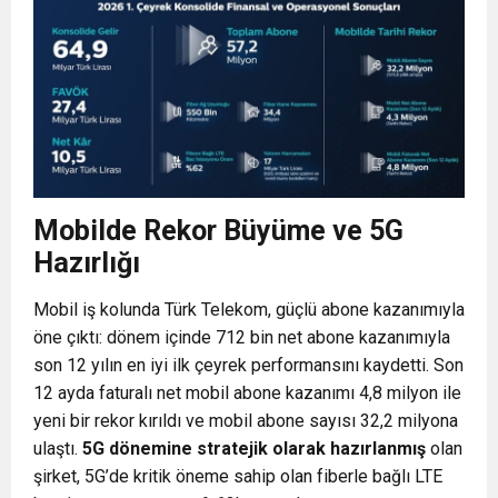
Mobilde Rekor Büyüme ve 5G
Hazırlığı
Mobil iş kolunda Türk Telekom, güçlü abone kazanımıyla
öne çıktı: dönem içinde 712 bin net abone kazanımıyla
son 12 yılın en iyi ilk çeyrek performansını kaydetti. Son
12 ayda faturalı net mobil abone kazanımı 4,8 milyon ile
yeni bir rekor kırıldı ve mobil abone sayısı 32,2 milyona
ulaştı.
5G dönemine stratejik olarak hazırlanmış
olan
şirket, 5G’de kritik öneme sahip olan fiberle bağlı LTE