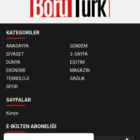
KATEGORİLER
ANASAYFA
GÜNDEM
SİYASET
3. SAYFA
DÜNYA
EĞİTİM
EKONOMİ
MAGAZİN
TEKNOLOJİ
SAĞLIK
SPOR
SAYFALAR
Künye
E-BÜLTEN ABONELİĞİ