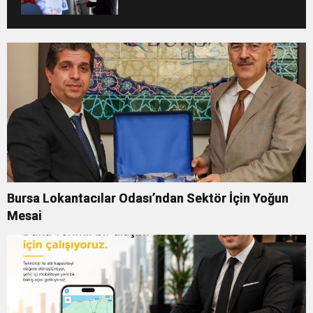
Bursa Lokantacılar Odası’ndan Sektör İçin Yoğun
Mesai