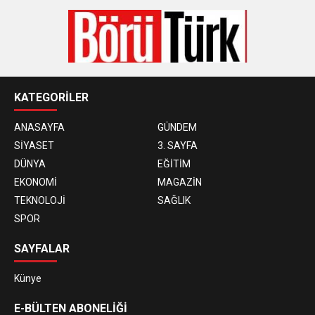
KATEGORİLER
ANASAYFA
GÜNDEM
SİYASET
3. SAYFA
DÜNYA
EĞİTİM
EKONOMİ
MAGAZİN
TEKNOLOJİ
SAĞLIK
SPOR
SAYFALAR
Künye
E-BÜLTEN ABONELİĞİ