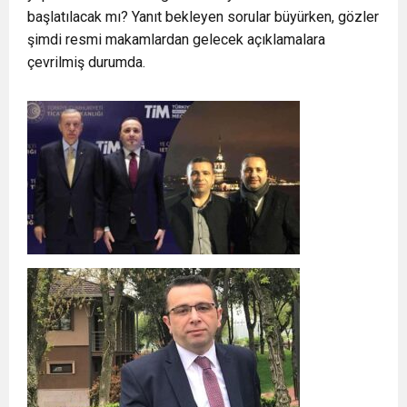
başlatılacak mı? Yanıt bekleyen sorular büyürken, gözler
şimdi resmi makamlardan gelecek açıklamalara
çevrilmiş durumda.