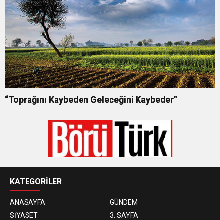
“Toprağını Kaybeden Geleceğini Kaybeder”
KATEGORİLER
ANASAYFA
GÜNDEM
SİYASET
3. SAYFA