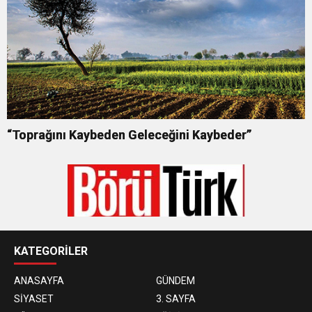
“Toprağını Kaybeden Geleceğini Kaybeder”
KATEGORİLER
ANASAYFA
GÜNDEM
SİYASET
3. SAYFA